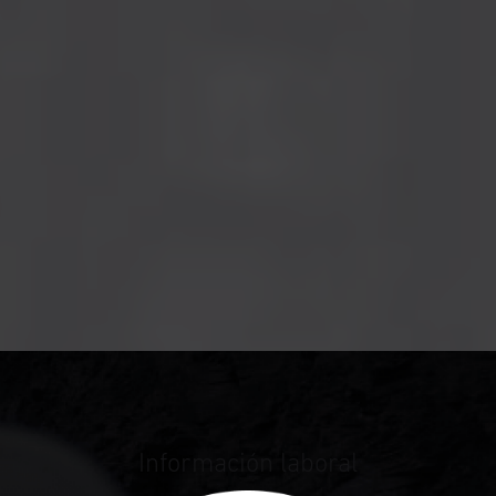
Información laboral