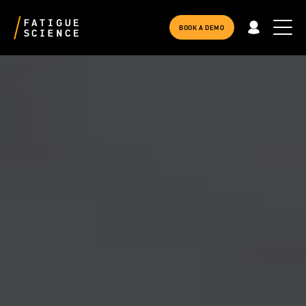
BOOK A DEMO