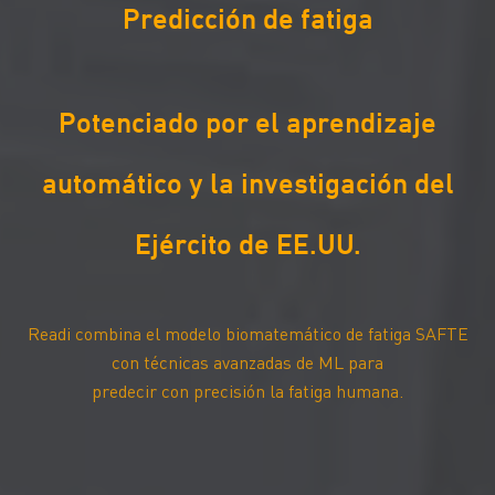
Predicción de fatiga
Potenciado por el aprendizaje
automático y la investigación del
Ejército de EE.UU.
Readi combina el modelo biomatemático de fatiga SAFTE
con técnicas avanzadas de ML para
predecir con precisión la fatiga humana.