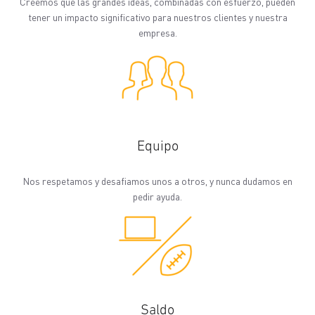
Creemos que las grandes ideas, combinadas con esfuerzo, pueden
tener un impacto significativo para nuestros clientes y nuestra
empresa.
Equipo
Nos respetamos y desafiamos unos a otros, y nunca dudamos en
pedir ayuda.
Saldo