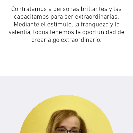
Contratamos a personas brillantes y las
capacitamos para ser extraordinarias.
Mediante el estímulo, la franqueza y la
valentía, todos tenemos la oportunidad de
crear algo extraordinario.