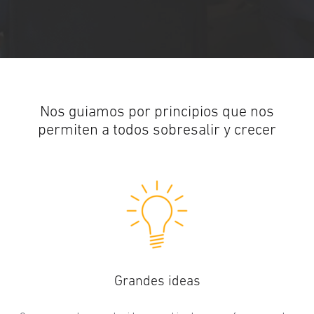
Nos guiamos por principios que nos
permiten a todos sobresalir y crecer
Grandes ideas