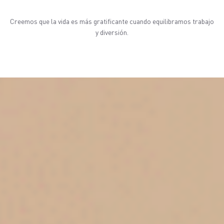
Creemos que la vida es más gratificante cuando equilibramos trabajo
y diversión.