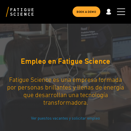
BOOK A DEMO
Empleo en Fatigue Science
Fatigue Science es una empresa formada
por personas brillantes y llenas de energía
que desarrollan una tecnología
transformadora.
Ver puestos vacantes y solicitar empleo