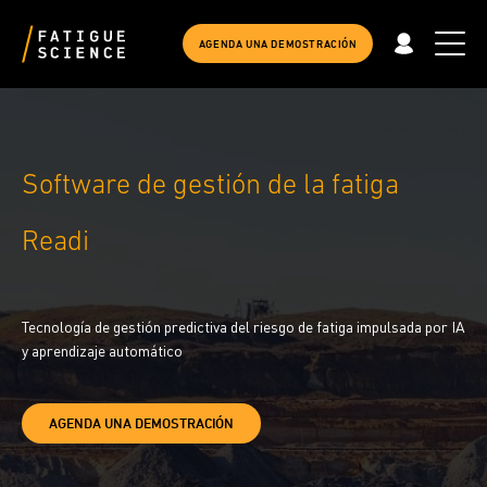
AGENDA UNA DEMOSTRACIÓN
Software de gestión de la fatiga
Readi
Tecnología de gestión predictiva del riesgo de fatiga impulsada por IA
y aprendizaje automático
AGENDA UNA DEMOSTRACIÓN