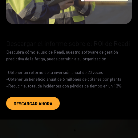
Descargar el informe sobre el ROI de Readi
Descubra cómo el uso de Readi, nuestro software de gestión
predictiva de la fatiga, puede permitir a su organización:
-Obtener un retorno de la inversión anual de 20 veces
-Obtener un beneficio anual de 6 millones de dólares por planta
-Reducir el total de incidentes con pérdida de tiempo en un 13%.
DESCARGAR AHORA