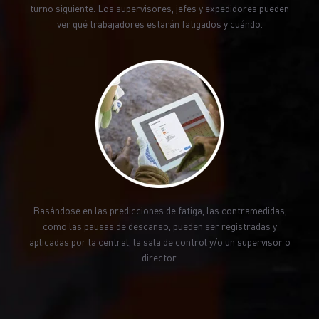
turno siguiente. Los supervisores, jefes y expedidores pueden
ver qué trabajadores estarán fatigados y cuándo.
Basándose en las predicciones de fatiga, las contramedidas,
como las pausas de descanso, pueden ser registradas y
aplicadas por la central, la sala de control y/o un supervisor o
director.