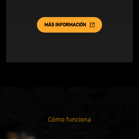
MÁS INFORMACIÓN
Cómo funciona