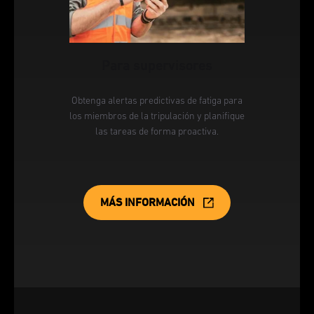
Para supervisores
Obtenga alertas predictivas de fatiga para
los miembros de la tripulación y planifique
las tareas de forma proactiva.
MÁS INFORMACIÓN