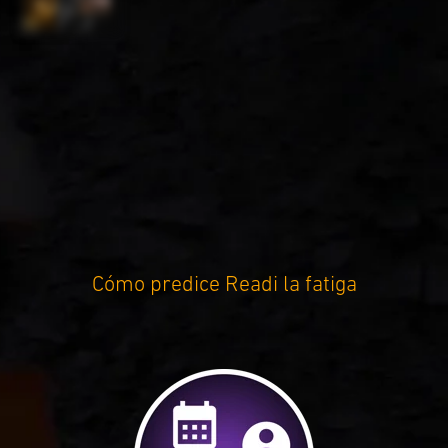
Cómo predice Readi la fatiga