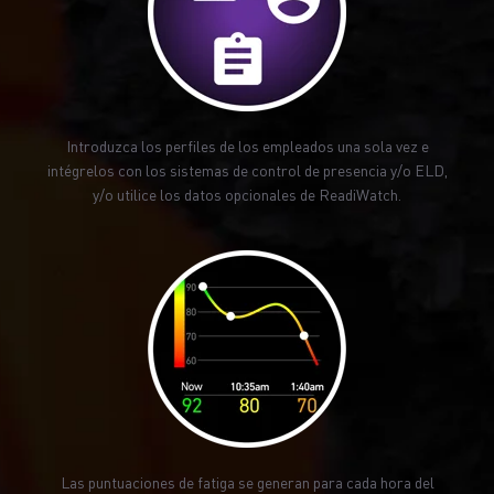
Introduzca los perfiles de los empleados una sola vez e
intégrelos con los sistemas de control de presencia y/o ELD,
y/o utilice los datos opcionales de ReadiWatch.
Las puntuaciones de fatiga se generan para cada hora del