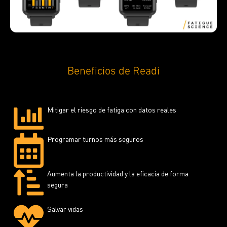
Beneficios de Readi
Mitigar el riesgo de fatiga con datos reales
Programar turnos más seguros
Aumenta la productividad y la eficacia de forma
segura
Salvar vidas