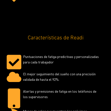
Características de Readi
Puntuaciones de fatiga predictivas y personalizadas
para cada trabajador
El mejor seguimiento del sueño con una precisión
validada de hasta el 92%.
Alertas y previsiones de fatiga en los teléfonos de
los supervisores