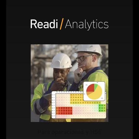
Para operaciones y HSE