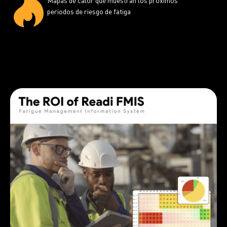
Mapas de calor que muestran los próximos
periodos de riesgo de fatiga