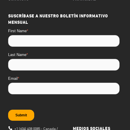
SUSCRÍBASE A NUESTRO BOLETÍN INFORMATIVO
MENSUAL
First Name
*
Last Name
*
Email
*
+1 (604) 408 0085 - Canada /
MEDIOS SOCIALES