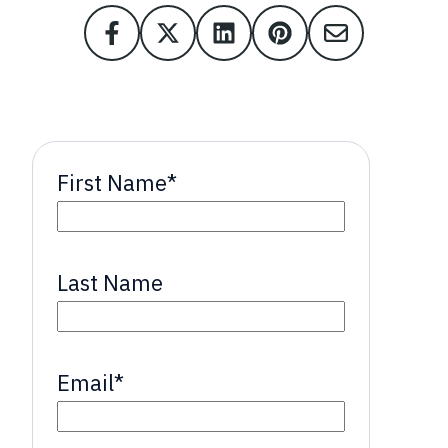
First Name
*
Last Name
Email
*