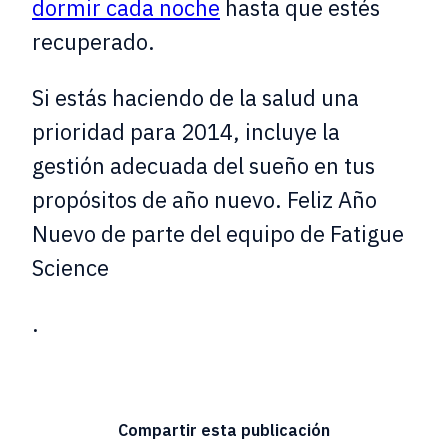
dormir cada noche
hasta que estés
recuperado.
Si estás haciendo de la salud una
prioridad para 2014, incluye la
gestión adecuada del sueño en tus
propósitos de año nuevo. Feliz Año
Nuevo de parte del equipo de Fatigue
Science
.
Compartir esta publicación