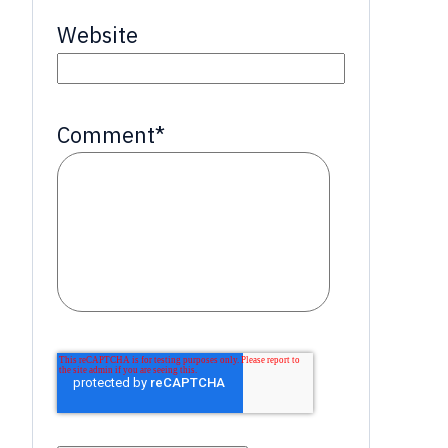
Website
Comment
*