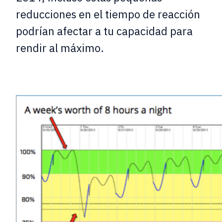
reducciones en el tiempo de reacción
podrían afectar a tu capacidad para
rendir al máximo.