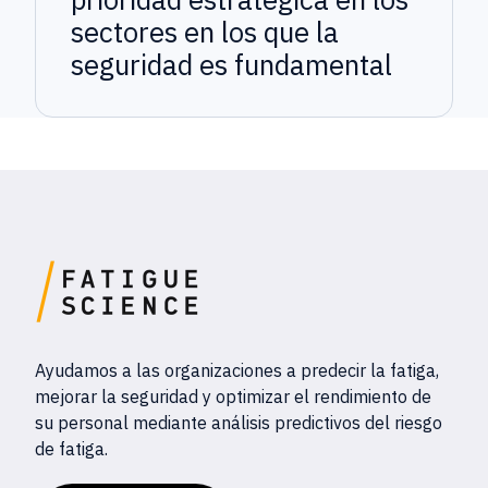
sectores en los que la
seguridad es fundamental
Ayudamos a las organizaciones a predecir la fatiga,
mejorar la seguridad y optimizar el rendimiento de
su personal mediante análisis predictivos del riesgo
de fatiga.