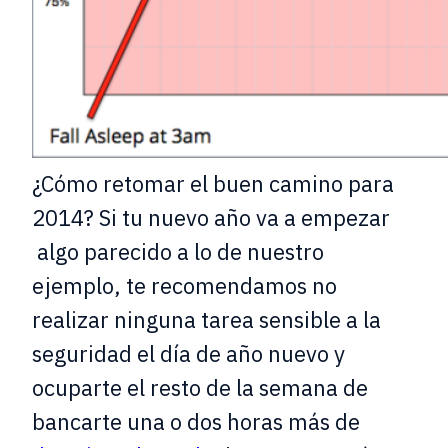
¿Cómo retomar el buen camino para
2014? Si tu nuevo año va a empezar
algo parecido a lo de nuestro
ejemplo, te recomendamos no
realizar ninguna tarea sensible a la
seguridad el día de año nuevo y
ocuparte el resto de la semana de
bancarte una o dos horas más de