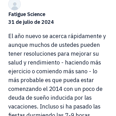
Fatigue Science
31 de julio de 2024
El año nuevo se acerca rápidamente y
aunque muchos de ustedes pueden
tener resoluciones para mejorar su
salud y rendimiento - haciendo más
ejercicio o comiendo más sano - lo
más probable es que pueda estar
comenzando el 2014 con un poco de
deuda de sueño inducida por las
vacaciones. Incluso si ha pasado las
fiestas durmiendo las 7-9 horas