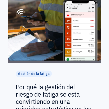
Gestión de la fatiga
Por qué la gestión del
riesgo de fatiga se está
convirtiendo en una
prioridad estratégica en los