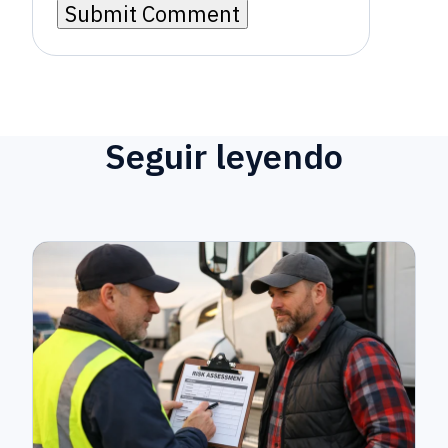
Seguir leyendo