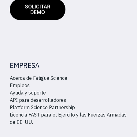
EMPRESA
Acerca de Fatigue Science
Empleos
Ayuda y soporte
API para desarrolladores
Platform Science Partnership
Licencia FAST para el Ejército y las Fuerzas Armadas
de EE. UU.