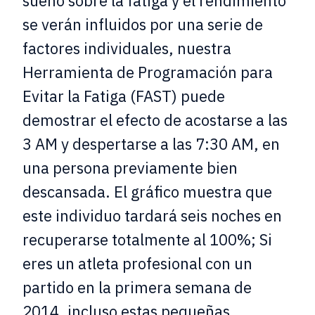
sueño sobre la fatiga y el rendimiento
se verán influidos por una serie de
factores individuales, nuestra
Herramienta de Programación para
Evitar la Fatiga (FAST) puede
demostrar el efecto de acostarse a las
3 AM y despertarse a las 7:30 AM, en
una persona previamente bien
descansada. El gráfico muestra que
este individuo tardará seis noches en
recuperarse totalmente al 100%; Si
eres un atleta profesional con un
partido en la primera semana de
2014, incluso estas pequeñas