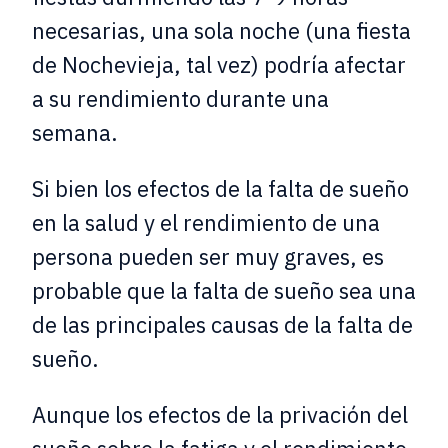
necesarias, una sola noche (una fiesta
de Nochevieja, tal vez) podría afectar
a su rendimiento durante una
semana.
Si bien los efectos de la falta de sueño
en la salud y el rendimiento de una
persona pueden ser muy graves, es
probable que la falta de sueño sea una
de las principales causas de la falta de
sueño.
Aunque los efectos de la privación del