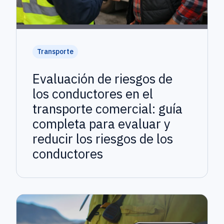
Transporte
Evaluación de riesgos de
los conductores en el
transporte comercial: guía
completa para evaluar y
reducir los riesgos de los
conductores