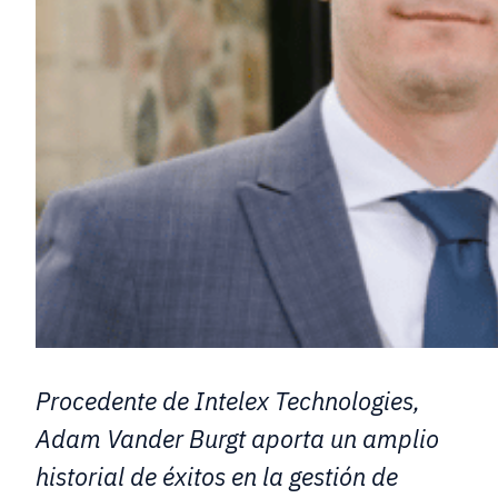
Procedente de Intelex Technologies,
Adam Vander Burgt aporta un amplio
historial de éxitos en la gestión de