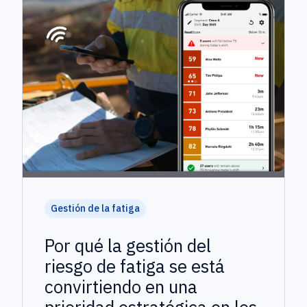
Gestión de la fatiga
Por qué la gestión del
riesgo de fatiga se está
convirtiendo en una