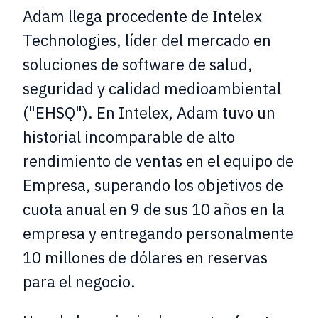
Adam llega procedente de Intelex
Technologies, líder del mercado en
soluciones de software de salud,
seguridad y calidad medioambiental
("EHSQ"). En Intelex, Adam tuvo un
historial incomparable de alto
rendimiento de ventas en el equipo de
Empresa, superando los objetivos de
cuota anual en 9 de sus 10 años en la
empresa y entregando personalmente
10 millones de dólares en reservas
para el negocio.