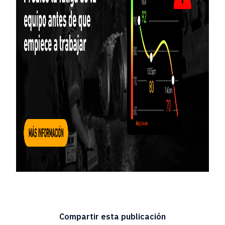
Compartir esta publicación