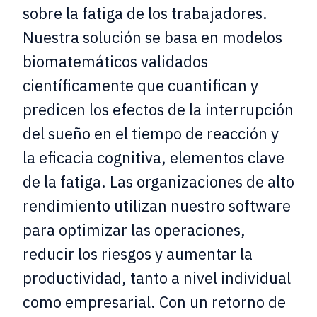
sobre la fatiga de los trabajadores.
Nuestra solución se basa en modelos
biomatemáticos validados
científicamente que cuantifican y
predicen los efectos de la interrupción
del sueño en el tiempo de reacción y
la eficacia cognitiva, elementos clave
de la fatiga. Las organizaciones de alto
rendimiento utilizan nuestro software
para optimizar las operaciones,
reducir los riesgos y aumentar la
productividad, tanto a nivel individual
como empresarial. Con un retorno de