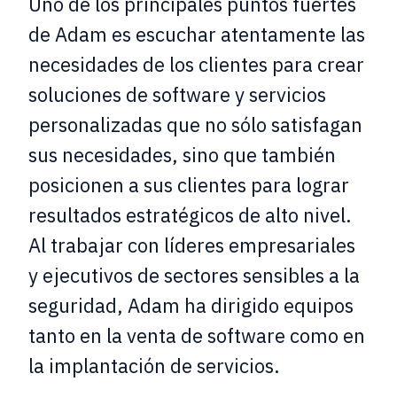
Uno de los principales puntos fuertes
de Adam es escuchar atentamente las
necesidades de los clientes para crear
soluciones de software y servicios
personalizadas que no sólo satisfagan
sus necesidades, sino que también
posicionen a sus clientes para lograr
resultados estratégicos de alto nivel.
Al trabajar con líderes empresariales
y ejecutivos de sectores sensibles a la
seguridad, Adam ha dirigido equipos
tanto en la venta de software como en
la implantación de servicios.