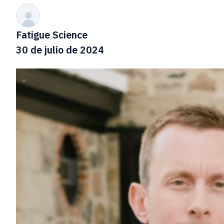
Fatigue Science
30 de julio de 2024