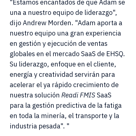
"Estamos encantados de que Adam se
una a nuestro equipo de liderazgo",
dijo Andrew Morden. "Adam aporta a
nuestro equipo una gran experiencia
en gestión y ejecución de ventas
globales en el mercado SaaS de EHSQ.
Su liderazgo, enfoque en el cliente,
energía y creatividad servirán para
acelerar el ya rápido crecimiento de
nuestra
solución
Readi FMIS
SaaS
para la gestión predictiva de la fatiga
en toda la minería, el transporte y la
industria pesada". "