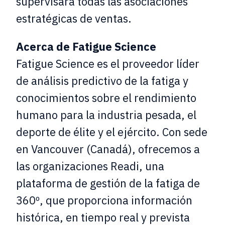
supervisará todas las asociaciones
estratégicas de ventas.
Acerca de Fatigue Science
Fatigue Science es el proveedor líder
de análisis predictivo de la fatiga y
conocimientos sobre el rendimiento
humano para la industria pesada, el
deporte de élite y el ejército. Con sede
en Vancouver (Canadá), ofrecemos a
las organizaciones Readi, una
plataforma de gestión de la fatiga de
360º, que proporciona información
histórica, en tiempo real y prevista