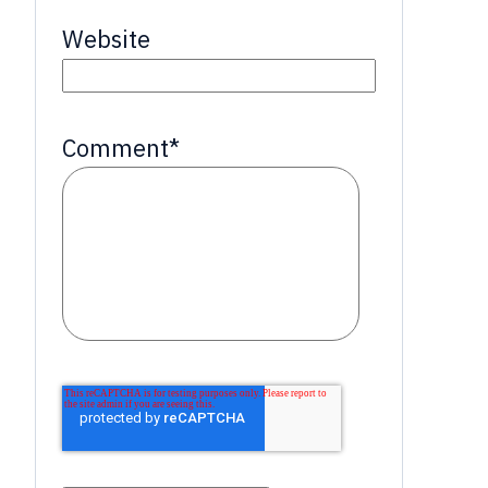
Website
Comment
*