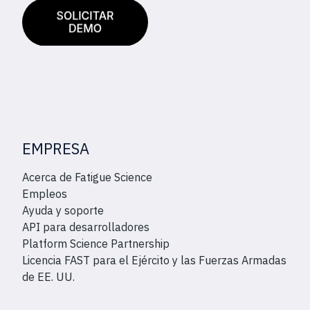
EMPRESA
Acerca de Fatigue Science
Empleos
Ayuda y soporte
API para desarrolladores
Platform Science Partnership
Licencia FAST para el Ejército y las Fuerzas Armadas
de EE. UU.