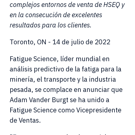
complejos entornos de venta de HSEQ y
en la consecución de excelentes
resultados para los clientes.
Toronto, ON - 14 de julio de 2022
Fatigue Science, líder mundial en
análisis predictivo de la fatiga para la
minería, el transporte y la industria
pesada, se complace en anunciar que
Adam Vander Burgt se ha unido a
Fatigue Science como Vicepresidente
de Ventas.