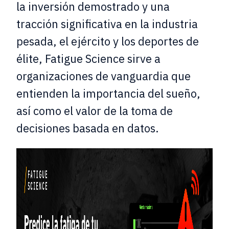
la inversión demostrado y una
tracción significativa en la industria
pesada, el ejército y los deportes de
élite, Fatigue Science sirve a
organizaciones de vanguardia que
entienden la importancia del sueño,
así como el valor de la toma de
decisiones basada en datos.