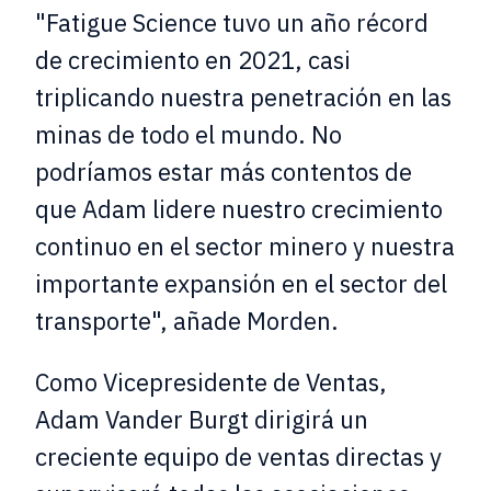
"Fatigue Science tuvo un año récord
de crecimiento en 2021, casi
triplicando nuestra penetración en las
minas de todo el mundo. No
podríamos estar más contentos de
que Adam lidere nuestro crecimiento
continuo en el sector minero y nuestra
importante expansión en el sector del
transporte", añade Morden.
Como Vicepresidente de Ventas,
Adam Vander Burgt dirigirá un
creciente equipo de ventas directas y