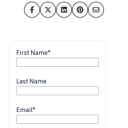
First Name
*
Last Name
Email
*