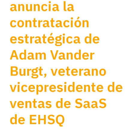
anuncia la
contratación
estratégica de
Adam Vander
Burgt, veterano
vicepresidente de
ventas de SaaS
de EHSQ