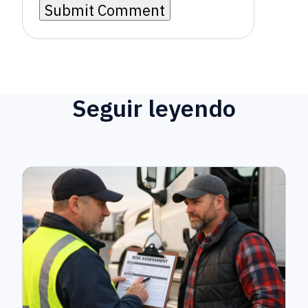
Seguir leyendo