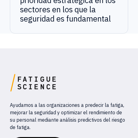
prioridad estratégica en los
sectores en los que la
seguridad es fundamental
Ayudamos a las organizaciones a predecir la fatiga,
mejorar la seguridad y optimizar el rendimiento de
su personal mediante análisis predictivos del riesgo
de fatiga.