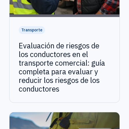
Transporte
Evaluación de riesgos de
los conductores en el
transporte comercial: guía
completa para evaluar y
reducir los riesgos de los
conductores