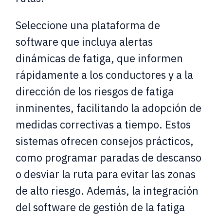
Seleccione una plataforma de
software que incluya alertas
dinámicas de fatiga, que informen
rápidamente a los conductores y a la
dirección de los riesgos de fatiga
inminentes, facilitando la adopción de
medidas correctivas a tiempo. Estos
sistemas ofrecen consejos prácticos,
como programar paradas de descanso
o desviar la ruta para evitar las zonas
de alto riesgo. Además, la integración
del software de gestión de la fatiga