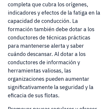
completa que cubra los orígenes,
indicadores y efectos de la fatiga en la
capacidad de conducción. La
formación también debe dotar a los
conductores de técnicas prácticas
para mantenerse alerta y saber
cuándo descansar. Al dotar a los
conductores de información y
herramientas valiosas, las
organizaciones pueden aumentar
significativamente la seguridad y la
eficacia de sus flotas.
Promover pausas regulares y ofrecer