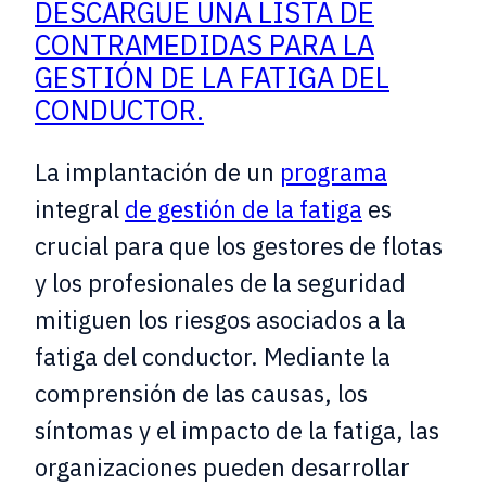
DESCARGUE UNA LISTA DE
CONTRAMEDIDAS PARA LA
GESTIÓN DE LA FATIGA DEL
CONDUCTOR.
La implantación de un
programa
integral
de gestión de la fatiga
es
crucial para que los gestores de flotas
y los profesionales de la seguridad
mitiguen los riesgos asociados a la
fatiga del conductor. Mediante la
comprensión de las causas, los
síntomas y el impacto de la fatiga, las
organizaciones pueden desarrollar