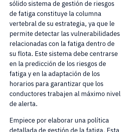
sólido sistema de gestión de riesgos
de fatiga constituye la columna
vertebral de su estrategia, ya que le
permite detectar las vulnerabilidades
relacionadas con la fatiga dentro de
su flota. Este sistema debe centrarse
en la predicción de los riesgos de
fatiga y en la adaptación de los
horarios para garantizar que los
conductores trabajen al máximo nivel
de alerta.
Empiece por elaborar una política
detallada de gestión de la fatiga. Esta