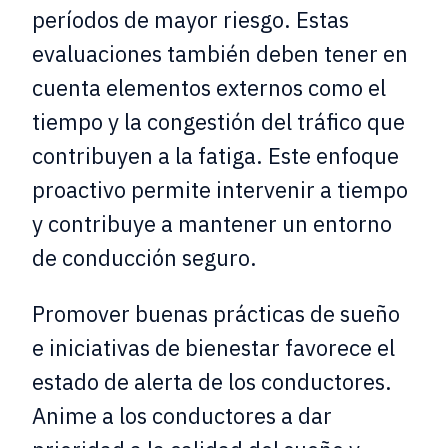
períodos de mayor riesgo. Estas
evaluaciones también deben tener en
cuenta elementos externos como el
tiempo y la congestión del tráfico que
contribuyen a la fatiga. Este enfoque
proactivo permite intervenir a tiempo
y contribuye a mantener un entorno
de conducción seguro.
Promover buenas prácticas de sueño
e iniciativas de bienestar favorece el
estado de alerta de los conductores.
Anime a los conductores a dar