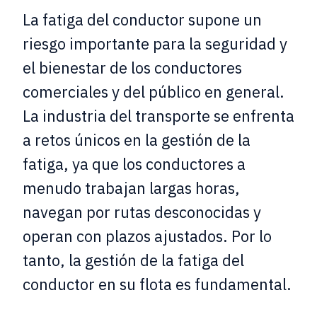
La fatiga del conductor supone un
riesgo importante para la seguridad y
el bienestar de los conductores
comerciales y del público en general.
La industria del transporte se enfrenta
a retos únicos en la gestión de la
fatiga, ya que los conductores a
menudo trabajan largas horas,
navegan por rutas desconocidas y
operan con plazos ajustados. Por lo
tanto, la gestión de la fatiga del
conductor en su flota es fundamental.