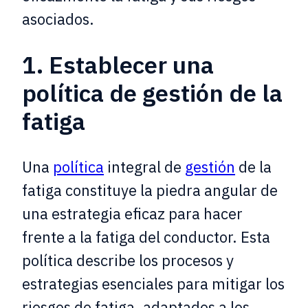
asociados.
1. Establecer una
política de gestión de la
fatiga
Una
política
integral de
gestión
de la
fatiga constituye la piedra angular de
una estrategia eficaz para hacer
frente a la fatiga del conductor. Esta
política describe los procesos y
estrategias esenciales para mitigar los
riesgos de fatiga, adaptados a los