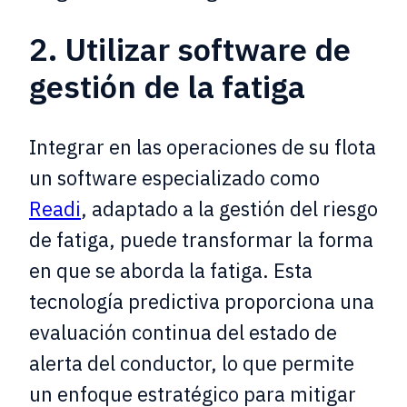
2. Utilizar software de
gestión de la fatiga
Integrar en las operaciones de su flota
un software especializado como
Readi
, adaptado a la gestión del riesgo
de fatiga, puede transformar la forma
en que se aborda la fatiga. Esta
tecnología predictiva proporciona una
evaluación continua del estado de
alerta del conductor, lo que permite
un enfoque estratégico para mitigar