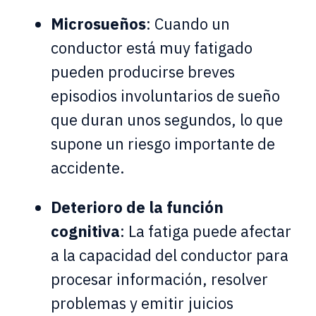
Microsueños
: Cuando un
conductor está muy fatigado
pueden producirse breves
episodios involuntarios de sueño
que duran unos segundos, lo que
supone un riesgo importante de
accidente.
Deterioro de la función
cognitiva
: La fatiga puede afectar
a la capacidad del conductor para
procesar información, resolver
problemas y emitir juicios