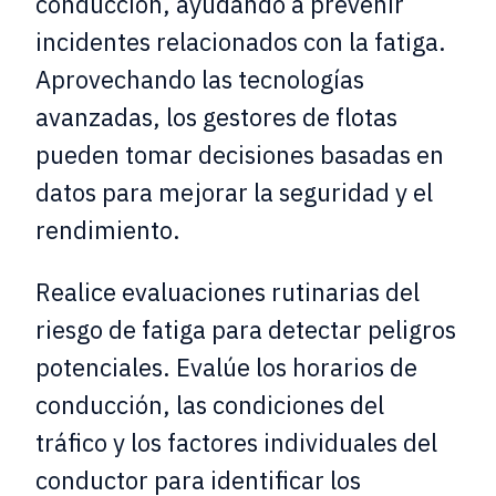
conducción, ayudando a prevenir
incidentes relacionados con la fatiga.
Aprovechando las tecnologías
avanzadas, los gestores de flotas
pueden tomar decisiones basadas en
datos para mejorar la seguridad y el
rendimiento.
Realice evaluaciones rutinarias del
riesgo de fatiga para detectar peligros
potenciales. Evalúe los horarios de
conducción, las condiciones del
tráfico y los factores individuales del
conductor para identificar los