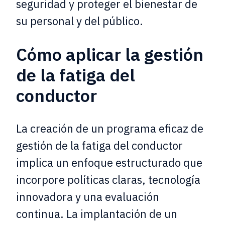
seguridad y proteger el bienestar de
su personal y del público.
Cómo aplicar la gestión
de la fatiga del
conductor
La creación de un programa eficaz de
gestión de la fatiga del conductor
implica un enfoque estructurado que
incorpore políticas claras, tecnología
innovadora y una evaluación
continua. La implantación de un