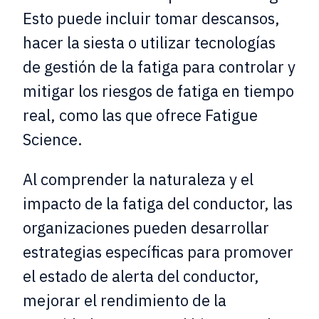
Esto puede incluir tomar descansos,
hacer la siesta o utilizar tecnologías
de gestión de la fatiga para controlar y
mitigar los riesgos de fatiga en tiempo
real, como las que ofrece Fatigue
Science.
Al comprender la naturaleza y el
impacto de la fatiga del conductor, las
organizaciones pueden desarrollar
estrategias específicas para promover
el estado de alerta del conductor,
mejorar el rendimiento de la