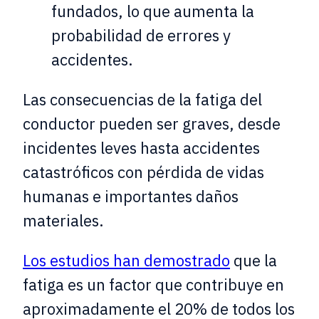
fundados, lo que aumenta la
probabilidad de errores y
accidentes.
Las consecuencias de la fatiga del
conductor pueden ser graves, desde
incidentes leves hasta accidentes
catastróficos con pérdida de vidas
humanas e importantes daños
materiales.
Los estudios han demostrado
que la
fatiga es un factor que contribuye en
aproximadamente el 20% de todos los