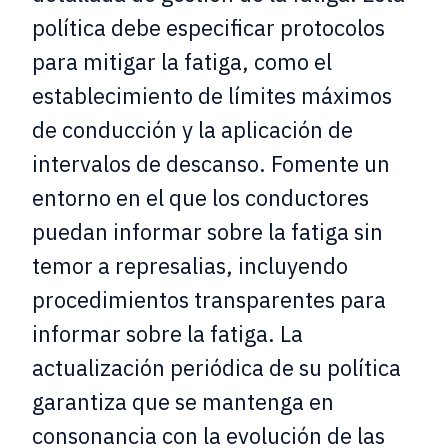
política debe especificar protocolos
para mitigar la fatiga, como el
establecimiento de límites máximos
de conducción y la aplicación de
intervalos de descanso. Fomente un
entorno en el que los conductores
puedan informar sobre la fatiga sin
temor a represalias, incluyendo
procedimientos transparentes para
informar sobre la fatiga. La
actualización periódica de su política
garantiza que se mantenga en
consonancia con la evolución de las