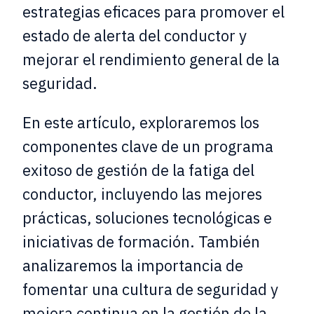
estrategias eficaces para promover el
estado de alerta del conductor y
mejorar el rendimiento general de la
seguridad.
En este artículo, exploraremos los
componentes clave de un programa
exitoso de gestión de la fatiga del
conductor, incluyendo las mejores
prácticas, soluciones tecnológicas e
iniciativas de formación. También
analizaremos la importancia de
fomentar una cultura de seguridad y
mejora continua en la gestión de la