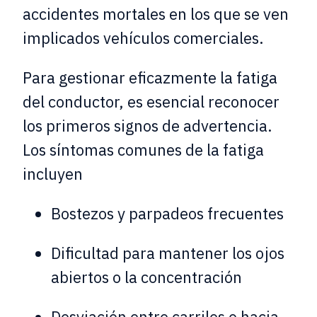
accidentes mortales en los que se ven
implicados vehículos comerciales.
Para gestionar eficazmente la fatiga
del conductor, es esencial reconocer
los primeros signos de advertencia.
Los síntomas comunes de la fatiga
incluyen
Bostezos y parpadeos frecuentes
Dificultad para mantener los ojos
abiertos o la concentración
Desviación entre carriles o hacia