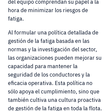
del equipo comprendan su papel a la
hora de minimizar los riesgos de
fatiga.
Al formular una política detallada de
gestión de la fatiga basada en las
normas y la investigación del sector,
las organizaciones pueden mejorar su
capacidad para mantener la
seguridad de los conductores y la
eficacia operativa. Esta política no
sólo apoya el cumplimiento, sino que
también cultiva una cultura proactiva
de gestión de la fatiga en toda la flota.