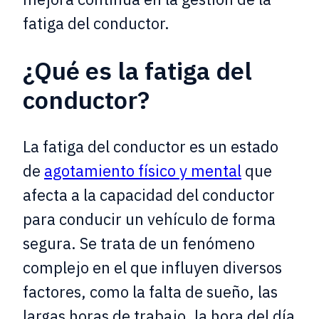
fatiga del conductor.
¿Qué es la fatiga del
conductor?
La fatiga del conductor es un estado
de
agotamiento físico y mental
que
afecta a la capacidad del conductor
para conducir un vehículo de forma
segura. Se trata de un fenómeno
complejo en el que influyen diversos
factores, como la falta de sueño, las
largas horas de trabajo, la hora del día