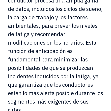
conductor procesa una amplia gama
de datos, incluidos los ciclos de sueño,
la carga de trabajo y los factores
ambientales, para prever los niveles
de fatiga y recomendar
modificaciones en los horarios. Esta
función de anticipación es
fundamental para minimizar las
posibilidades de que se produzcan
incidentes inducidos por la fatiga, ya
que garantiza que los conductores
estén lo más alerta posible durante los
segmentos más exigentes de sus
rutas.