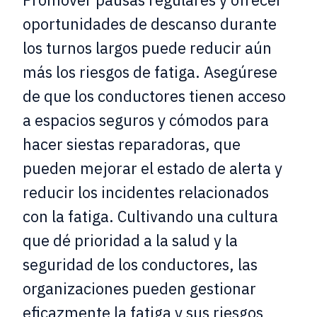
oportunidades de descanso durante
los turnos largos puede reducir aún
más los riesgos de fatiga. Asegúrese
de que los conductores tienen acceso
a espacios seguros y cómodos para
hacer siestas reparadoras, que
pueden mejorar el estado de alerta y
reducir los incidentes relacionados
con la fatiga. Cultivando una cultura
que dé prioridad a la salud y la
seguridad de los conductores, las
organizaciones pueden gestionar
eficazmente la fatiga y sus riesgos