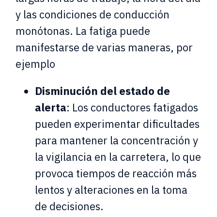
y las condiciones de conducción
monótonas. La fatiga puede
manifestarse de varias maneras, por
ejemplo
Disminución del estado de
alerta
: Los conductores fatigados
pueden experimentar dificultades
para mantener la concentración y
la vigilancia en la carretera, lo que
provoca tiempos de reacción más
lentos y alteraciones en la toma
de decisiones.