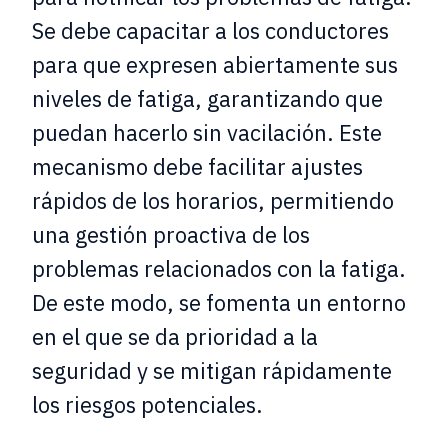
Se debe capacitar a los conductores
para que expresen abiertamente sus
niveles de fatiga, garantizando que
puedan hacerlo sin vacilación. Este
mecanismo debe facilitar ajustes
rápidos de los horarios, permitiendo
una gestión proactiva de los
problemas relacionados con la fatiga.
De este modo, se fomenta un entorno
en el que se da prioridad a la
seguridad y se mitigan rápidamente
los riesgos potenciales.