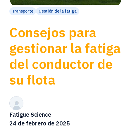
Transporte
Gestión de la fatiga
Consejos para
gestionar la fatiga
del conductor de
su flota
Fatigue Science
24 de febrero de 2025