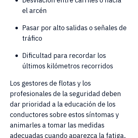
el arcén
Pasar por alto salidas o señales de
tráfico
Dificultad para recordar los
últimos kilómetros recorridos
Los gestores de flotas y los
profesionales de la seguridad deben
dar prioridad a la educación de los
conductores sobre estos síntomas y
animarles a tomar las medidas
adecuadas cuando aparezca la fatiga.