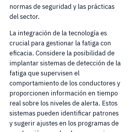
normas de seguridad y las prácticas
del sector.
La integración de la tecnología es
crucial para gestionar la fatiga con
eficacia. Considere la posibilidad de
implantar sistemas de detección de la
fatiga que supervisen el
comportamiento de los conductores y
proporcionen información en tiempo
real sobre los niveles de alerta. Estos
sistemas pueden identificar patrones
y sugerir ajustes en los programas de