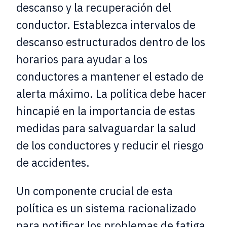
descanso y la recuperación del
conductor. Establezca intervalos de
descanso estructurados dentro de los
horarios para ayudar a los
conductores a mantener el estado de
alerta máximo. La política debe hacer
hincapié en la importancia de estas
medidas para salvaguardar la salud
de los conductores y reducir el riesgo
de accidentes.
Un componente crucial de esta
política es un sistema racionalizado
para notificar los problemas de fatiga.