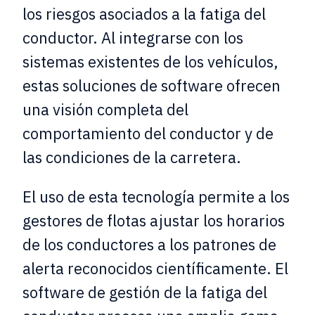
los riesgos asociados a la fatiga del
conductor. Al integrarse con los
sistemas existentes de los vehículos,
estas soluciones de software ofrecen
una visión completa del
comportamiento del conductor y de
las condiciones de la carretera.
El uso de esta tecnología permite a los
gestores de flotas ajustar los horarios
de los conductores a los patrones de
alerta reconocidos científicamente. El
software de gestión de la fatiga del