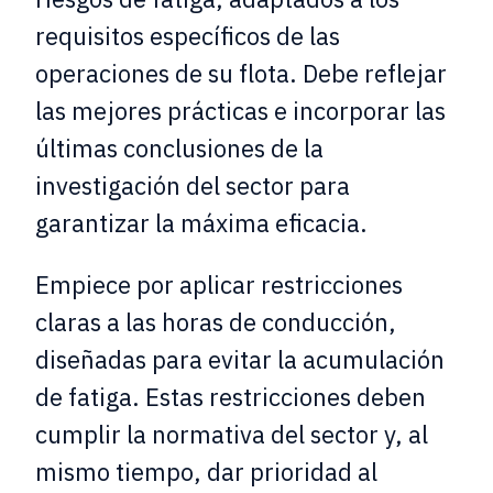
requisitos específicos de las
operaciones de su flota. Debe reflejar
las mejores prácticas e incorporar las
últimas conclusiones de la
investigación del sector para
garantizar la máxima eficacia.
Empiece por aplicar restricciones
claras a las horas de conducción,
diseñadas para evitar la acumulación
de fatiga. Estas restricciones deben
cumplir la normativa del sector y, al
mismo tiempo, dar prioridad al