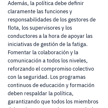
Además, la política debe definir
claramente las funciones y
responsabilidades de los gestores de
flota, los supervisores y los
conductores a la hora de apoyar las
iniciativas de gestión de la fatiga.
Fomentar la colaboración y la
comunicación a todos los niveles,
reforzando el compromiso colectivo
con la seguridad. Los programas
continuos de educación y formación
deben respaldar la política,
garantizando que todos los miembros