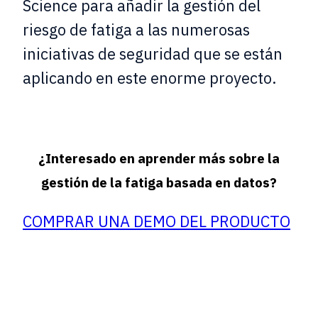
Science para añadir la gestión del
riesgo de fatiga a las numerosas
iniciativas de seguridad que se están
aplicando en este enorme proyecto.
¿Interesado en aprender más sobre la
gestión de la fatiga basada en datos?
COMPRAR UNA DEMO DEL PRODUCTO