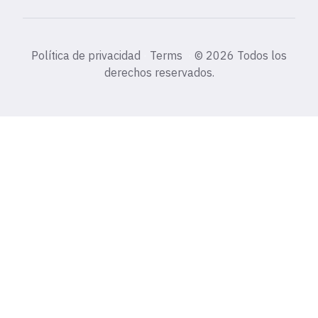
Política de privacidad
·
Terms
·
©
2026 Todos los
derechos reservados.