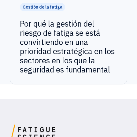
Gestión de la fatiga
Por qué la gestión del
riesgo de fatiga se está
convirtiendo en una
prioridad estratégica en los
sectores en los que la
seguridad es fundamental