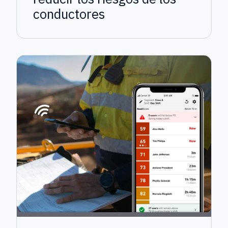
conductores