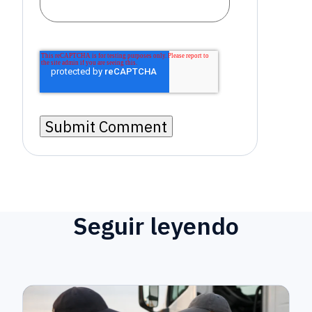
Seguir leyendo