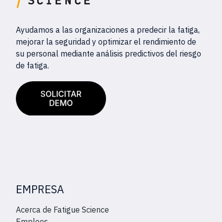
Ayudamos a las organizaciones a predecir la fatiga,
mejorar la seguridad y optimizar el rendimiento de
su personal mediante análisis predictivos del riesgo
de fatiga.
EMPRESA
Acerca de Fatigue Science
Empleos