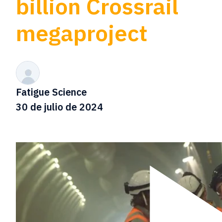
billion Crossrail
megaproject
Fatigue Science
30 de julio de 2024