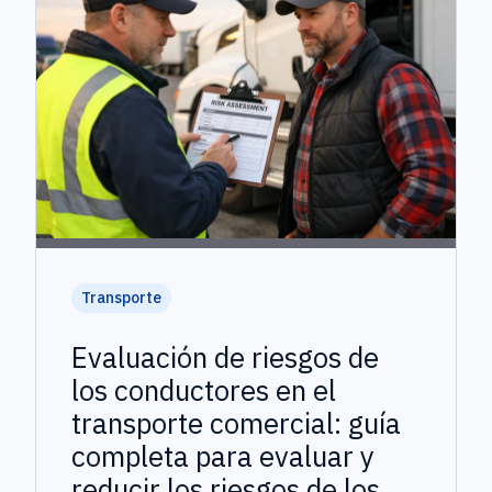
Transporte
Evaluación de riesgos de
los conductores en el
transporte comercial: guía
completa para evaluar y
reducir los riesgos de los