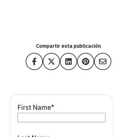
Compartir esta publicación
First Name
*